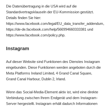
Die Datenübertragung in die USA wird auf die
Standardvertragsklauseln der EU-Kommission gestützt.
Details finden Sie hier:
https://www.facebook.com/legal/EU_data_transfer_addendum
,
https://de-de.facebook.com/help/566994660333381
und
https://www.facebook.com/policy.php
.
Instagram
Auf dieser Website sind Funktionen des Dienstes Instagram
eingebunden. Diese Funktionen werden angeboten durch die
Meta Platforms Ireland Limited, 4 Grand Canal Square,
Grand Canal Harbour, Dublin 2, Irland.
Wenn das Social-Media-Element aktiv ist, wird eine direkte
Verbindung zwischen Ihrem Endgerät und dem Instagram-
Server hergestellt. Instagram erhält dadurch Informationen