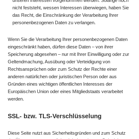
unseren Interessen vorgenommen werden. Solange noch
nicht feststeht, wessen Interessen überwiegen, haben Sie
das Recht, die Einschränkung der Verarbeitung Ihrer
personenbezogenen Daten zu verlangen.
Wenn Sie die Verarbeitung Ihrer personenbezogenen Daten
eingeschränkt haben, dürfen diese Daten – von ihrer
Speicherung abgesehen – nur mit Ihrer Einwilligung oder zur
Geltendmachung, Ausübung oder Verteidigung von
Rechtsansprüchen oder zum Schutz der Rechte einer
anderen natürlichen oder juristischen Person oder aus
Gründen eines wichtigen öffentlichen Interesses der
Europäischen Union oder eines Mitgliedstaats verarbeitet
werden.
SSL- bzw. TLS-Verschlüsselung
Diese Seite nutzt aus Sicherheitsgründen und zum Schutz