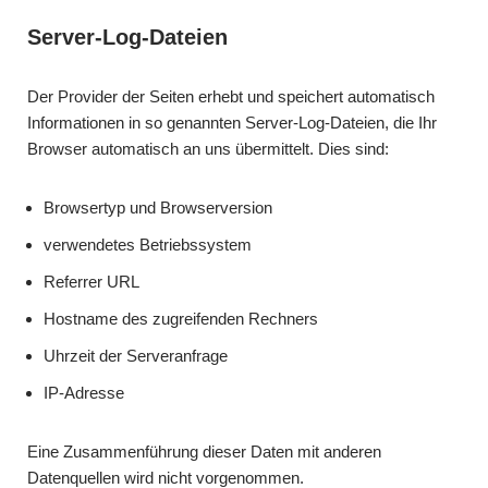
Server-Log-Dateien
Der Provider der Seiten erhebt und speichert automatisch
Informationen in so genannten Server-Log-Dateien, die Ihr
Browser automatisch an uns übermittelt. Dies sind:
Browsertyp und Browserversion
verwendetes Betriebssystem
Referrer URL
Hostname des zugreifenden Rechners
Uhrzeit der Serveranfrage
IP-Adresse
Eine Zusammenführung dieser Daten mit anderen
Datenquellen wird nicht vorgenommen.