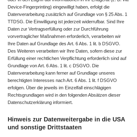
Device-Fingerprinting) eingewilligt haben, erfolgt die
Datenverarbeitung zusätzlich auf Grundlage von § 25 Abs. 1
TTDSG. Die Einwilligung ist jederzeit widerrufbar. Sind Ihre
Daten zur Vertragserfüllung oder zur Durchführung
vorvertraglicher Maßnahmen erforderlich, verarbeiten wir
Ihre Daten auf Grundlage des Art. 6 Abs. 1 lit. b DSGVO.
Des Weiteren verarbeiten wir Ihre Daten, sofern diese zur
Erfüllung einer rechtlichen Verpflichtung erforderlich sind auf
Grundlage von Art. 6 Abs. 1 lit. c DSGVO. Die
Datenverarbeitung kann ferner auf Grundlage unseres
berechtigten Interesses nach Art. 6 Abs. 1 lit. f DSGVO
erfolgen. Über die jeweils im Einzelfall einschlägigen
Rechtsgrundlagen wird in den folgenden Absätzen dieser
Datenschutzerklärung informiert.
Hinweis zur Datenweitergabe in die USA
und sonstige Drittstaaten