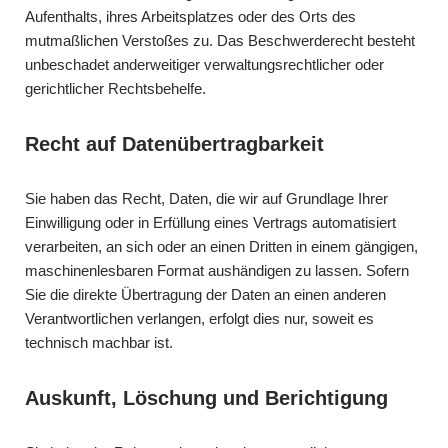
Aufenthalts, ihres Arbeitsplatzes oder des Orts des
mutmaßlichen Verstoßes zu. Das Beschwerderecht besteht
unbeschadet anderweitiger verwaltungsrechtlicher oder
gerichtlicher Rechtsbehelfe.
Recht auf Daten­übertrag­barkeit
Sie haben das Recht, Daten, die wir auf Grundlage Ihrer
Einwilligung oder in Erfüllung eines Vertrags automatisiert
verarbeiten, an sich oder an einen Dritten in einem gängigen,
maschinenlesbaren Format aushändigen zu lassen. Sofern
Sie die direkte Übertragung der Daten an einen anderen
Verantwortlichen verlangen, erfolgt dies nur, soweit es
technisch machbar ist.
Auskunft, Löschung und Berichtigung