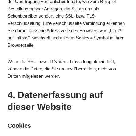
der Übertragung vertraulicher Inhalte, wie zum Beispiel
Bestellungen oder Anfragen, die Sie an uns als
Seitenbetreiber senden, eine SSL- bzw. TLS-
Verschlüsselung. Eine verschlüsselte Verbindung erkennen
Sie daran, dass die Adresszeile des Browsers von „http://“
auf „https://“ wechselt und an dem Schloss-Symbol in Ihrer
Browserzeile.
Wenn die SSL- bzw. TLS-Verschlüsselung aktiviert ist,
können die Daten, die Sie an uns übermitteln, nicht von
Dritten mitgelesen werden.
4. Datenerfassung auf
dieser Website
Cookies