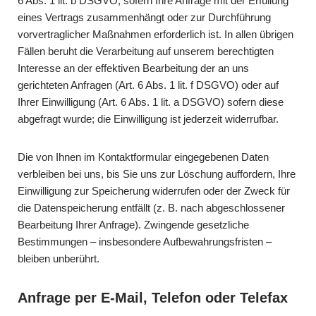
6 Abs. 1 lit. b DSGVO, sofern Ihre Anfrage mit der Erfüllung
eines Vertrags zusammenhängt oder zur Durchführung
vorvertraglicher Maßnahmen erforderlich ist. In allen übrigen
Fällen beruht die Verarbeitung auf unserem berechtigten
Interesse an der effektiven Bearbeitung der an uns
gerichteten Anfragen (Art. 6 Abs. 1 lit. f DSGVO) oder auf
Ihrer Einwilligung (Art. 6 Abs. 1 lit. a DSGVO) sofern diese
abgefragt wurde; die Einwilligung ist jederzeit widerrufbar.
Die von Ihnen im Kontaktformular eingegebenen Daten
verbleiben bei uns, bis Sie uns zur Löschung auffordern, Ihre
Einwilligung zur Speicherung widerrufen oder der Zweck für
die Datenspeicherung entfällt (z. B. nach abgeschlossener
Bearbeitung Ihrer Anfrage). Zwingende gesetzliche
Bestimmungen – insbesondere Aufbewahrungsfristen –
bleiben unberührt.
Anfrage per E-Mail, Telefon oder Telefax