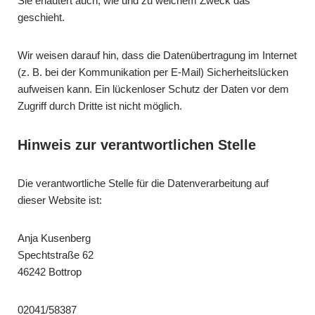
Sie erläutert auch, wie und zu welchem Zweck das
geschieht.
Wir weisen darauf hin, dass die Datenübertragung im Internet
(z. B. bei der Kommunikation per E-Mail) Sicherheitslücken
aufweisen kann. Ein lückenloser Schutz der Daten vor dem
Zugriff durch Dritte ist nicht möglich.
Hinweis zur verantwortlichen Stelle
Die verantwortliche Stelle für die Datenverarbeitung auf
dieser Website ist:
Anja Kusenberg
Spechtstraße 62
46242 Bottrop
02041/58387