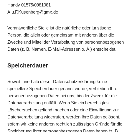
Handy 01575/0981081
A.u.F.Kusenberg@gmx.de
Verantwortliche Stelle ist die natürliche oder juristische
Person, die allein oder gemeinsam mit anderen über die
Zwecke und Mittel der Verarbeitung von personenbezogenen
Daten (z. B. Namen, E-Mail-Adressen o. Ä.) entscheidet.
Speicherdauer
Soweit innerhalb dieser Datenschutzerklärung keine
speziellere Speicherdauer genannt wurde, verbleiben Ihre
personenbezogenen Daten bei uns, bis der Zweck für die
Datenverarbeitung entfällt. Wenn Sie ein berechtigtes
Löschersuchen geltend machen oder eine Einwilligung zur
Datenverarbeitung widerrufen, werden Ihre Daten gelöscht,
sofern wir keine anderen rechtlich zulässigen Gründe für die
Speicherung Ihrer personenbezogenen Daten haben (z. B.