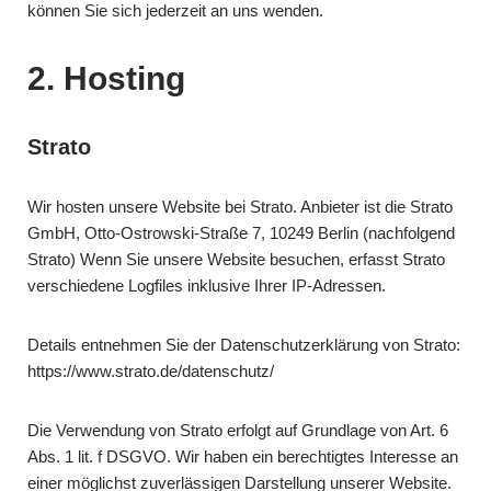
können Sie sich jederzeit an uns wenden.
2. Hosting
Strato
Wir hosten unsere Website bei Strato. Anbieter ist die Strato
GmbH, Otto-Ostrowski-Straße 7, 10249 Berlin (nachfolgend
Strato) Wenn Sie unsere Website besuchen, erfasst Strato
verschiedene Logfiles inklusive Ihrer IP-Adressen.
Details entnehmen Sie der Datenschutzerklärung von Strato:
https://www.strato.de/datenschutz/
Die Verwendung von Strato erfolgt auf Grundlage von Art. 6
Abs. 1 lit. f DSGVO. Wir haben ein berechtigtes Interesse an
einer möglichst zuverlässigen Darstellung unserer Website.