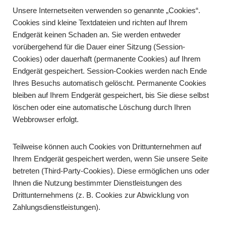
Unsere Internetseiten verwenden so genannte „Cookies“.
Cookies sind kleine Textdateien und richten auf Ihrem
Endgerät keinen Schaden an. Sie werden entweder
vorübergehend für die Dauer einer Sitzung (Session-
Cookies) oder dauerhaft (permanente Cookies) auf Ihrem
Endgerät gespeichert. Session-Cookies werden nach Ende
Ihres Besuchs automatisch gelöscht. Permanente Cookies
bleiben auf Ihrem Endgerät gespeichert, bis Sie diese selbst
löschen oder eine automatische Löschung durch Ihren
Webbrowser erfolgt.
Teilweise können auch Cookies von Drittunternehmen auf
Ihrem Endgerät gespeichert werden, wenn Sie unsere Seite
betreten (Third-Party-Cookies). Diese ermöglichen uns oder
Ihnen die Nutzung bestimmter Dienstleistungen des
Drittunternehmens (z. B. Cookies zur Abwicklung von
Zahlungsdienstleistungen).