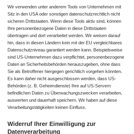
Wir verwenden unter anderem Tools von Unternehmen mit
Sitz in den USA oder sonstigen datenschutzrechtlich nicht
sicheren Drittstaaten. Wenn diese Tools aktiv sind, können
Ihre personenbezogene Daten in diese Drittstaaten
übertragen und dort verarbeitet werden. Wir weisen darauf
hin, dass in diesen Ländern kein mit der EU vergleichbares
Datenschutzniveau garantiert werden kann. Beispielsweise
sind US-Unternehmen dazu verpflichtet, personenbezogene
Daten an Sicherheitsbehörden herauszugeben, ohne dass
Sie als Betroffener hiergegen gerichtlich vorgehen könnten.
Es kann daher nicht ausgeschlossen werden, dass US-
Behörden (z. B. Geheimdienste) Ihre auf US-Servern
befindlichen Daten zu Überwachungszwecken verarbeiten,
auswerten und dauerhaft speichern. Wir haben auf diese
Verarbeitungstätigkeiten keinen Einfluss.
Widerruf Ihrer Einwilligung zur
Datenverarbeitung