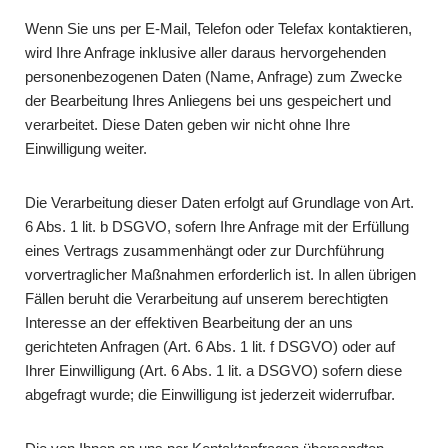
Wenn Sie uns per E-Mail, Telefon oder Telefax kontaktieren,
wird Ihre Anfrage inklusive aller daraus hervorgehenden
personenbezogenen Daten (Name, Anfrage) zum Zwecke
der Bearbeitung Ihres Anliegens bei uns gespeichert und
verarbeitet. Diese Daten geben wir nicht ohne Ihre
Einwilligung weiter.
Die Verarbeitung dieser Daten erfolgt auf Grundlage von Art.
6 Abs. 1 lit. b DSGVO, sofern Ihre Anfrage mit der Erfüllung
eines Vertrags zusammenhängt oder zur Durchführung
vorvertraglicher Maßnahmen erforderlich ist. In allen übrigen
Fällen beruht die Verarbeitung auf unserem berechtigten
Interesse an der effektiven Bearbeitung der an uns
gerichteten Anfragen (Art. 6 Abs. 1 lit. f DSGVO) oder auf
Ihrer Einwilligung (Art. 6 Abs. 1 lit. a DSGVO) sofern diese
abgefragt wurde; die Einwilligung ist jederzeit widerrufbar.