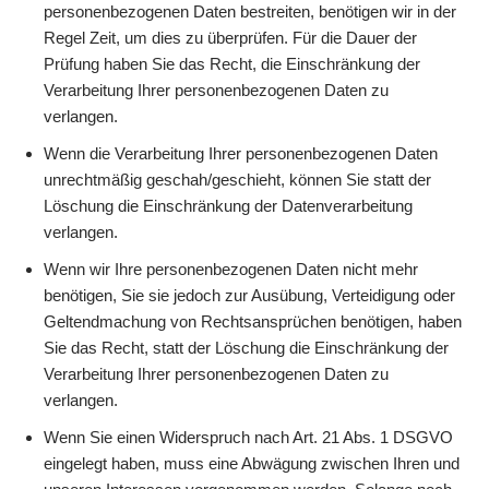
personenbezogenen Daten bestreiten, benötigen wir in der
Regel Zeit, um dies zu überprüfen. Für die Dauer der
Prüfung haben Sie das Recht, die Einschränkung der
Verarbeitung Ihrer personenbezogenen Daten zu
verlangen.
Wenn die Verarbeitung Ihrer personenbezogenen Daten
unrechtmäßig geschah/geschieht, können Sie statt der
Löschung die Einschränkung der Datenverarbeitung
verlangen.
Wenn wir Ihre personenbezogenen Daten nicht mehr
benötigen, Sie sie jedoch zur Ausübung, Verteidigung oder
Geltendmachung von Rechtsansprüchen benötigen, haben
Sie das Recht, statt der Löschung die Einschränkung der
Verarbeitung Ihrer personenbezogenen Daten zu
verlangen.
Wenn Sie einen Widerspruch nach Art. 21 Abs. 1 DSGVO
eingelegt haben, muss eine Abwägung zwischen Ihren und