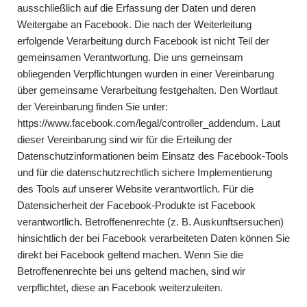
ausschließlich auf die Erfassung der Daten und deren
Weitergabe an Facebook. Die nach der Weiterleitung
erfolgende Verarbeitung durch Facebook ist nicht Teil der
gemeinsamen Verantwortung. Die uns gemeinsam
obliegenden Verpflichtungen wurden in einer Vereinbarung
über gemeinsame Verarbeitung festgehalten. Den Wortlaut
der Vereinbarung finden Sie unter:
https://www.facebook.com/legal/controller_addendum
. Laut
dieser Vereinbarung sind wir für die Erteilung der
Datenschutzinformationen beim Einsatz des Facebook-Tools
und für die datenschutzrechtlich sichere Implementierung
des Tools auf unserer Website verantwortlich. Für die
Datensicherheit der Facebook-Produkte ist Facebook
verantwortlich. Betroffenenrechte (z. B. Auskunftsersuchen)
hinsichtlich der bei Facebook verarbeiteten Daten können Sie
direkt bei Facebook geltend machen. Wenn Sie die
Betroffenenrechte bei uns geltend machen, sind wir
verpflichtet, diese an Facebook weiterzuleiten.