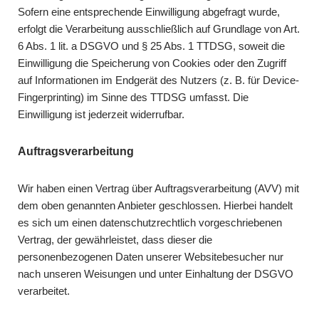
Sofern eine entsprechende Einwilligung abgefragt wurde,
erfolgt die Verarbeitung ausschließlich auf Grundlage von Art.
6 Abs. 1 lit. a DSGVO und § 25 Abs. 1 TTDSG, soweit die
Einwilligung die Speicherung von Cookies oder den Zugriff
auf Informationen im Endgerät des Nutzers (z. B. für Device-
Fingerprinting) im Sinne des TTDSG umfasst. Die
Einwilligung ist jederzeit widerrufbar.
Auftragsverarbeitung
Wir haben einen Vertrag über Auftragsverarbeitung (AVV) mit
dem oben genannten Anbieter geschlossen. Hierbei handelt
es sich um einen datenschutzrechtlich vorgeschriebenen
Vertrag, der gewährleistet, dass dieser die
personenbezogenen Daten unserer Websitebesucher nur
nach unseren Weisungen und unter Einhaltung der DSGVO
verarbeitet.