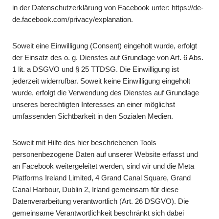
in der Datenschutzerklärung von Facebook unter:
https://de-
de.facebook.com/privacy/explanation
.
Soweit eine Einwilligung (Consent) eingeholt wurde, erfolgt
der Einsatz des o. g. Dienstes auf Grundlage von Art. 6 Abs.
1 lit. a DSGVO und § 25 TTDSG. Die Einwilligung ist
jederzeit widerrufbar. Soweit keine Einwilligung eingeholt
wurde, erfolgt die Verwendung des Dienstes auf Grundlage
unseres berechtigten Interesses an einer möglichst
umfassenden Sichtbarkeit in den Sozialen Medien.
Soweit mit Hilfe des hier beschriebenen Tools
personenbezogene Daten auf unserer Website erfasst und
an Facebook weitergeleitet werden, sind wir und die Meta
Platforms Ireland Limited, 4 Grand Canal Square, Grand
Canal Harbour, Dublin 2, Irland gemeinsam für diese
Datenverarbeitung verantwortlich (Art. 26 DSGVO). Die
gemeinsame Verantwortlichkeit beschränkt sich dabei