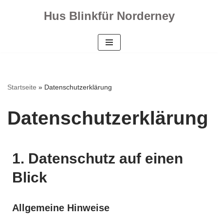
Hus Blinkfür Norderney
Zum
Inhalt
springen
Startseite
»
Datenschutzerklärung
Datenschutzerklärung
1. Datenschutz auf einen
Blick
Allgemeine Hinweise