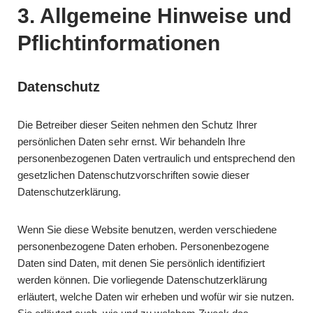
3. Allgemeine Hinweise und
Pflicht­informationen
Datenschutz
Die Betreiber dieser Seiten nehmen den Schutz Ihrer
persönlichen Daten sehr ernst. Wir behandeln Ihre
personenbezogenen Daten vertraulich und entsprechend den
gesetzlichen Datenschutzvorschriften sowie dieser
Datenschutzerklärung.
Wenn Sie diese Website benutzen, werden verschiedene
personenbezogene Daten erhoben. Personenbezogene
Daten sind Daten, mit denen Sie persönlich identifiziert
werden können. Die vorliegende Datenschutzerklärung
erläutert, welche Daten wir erheben und wofür wir sie nutzen.