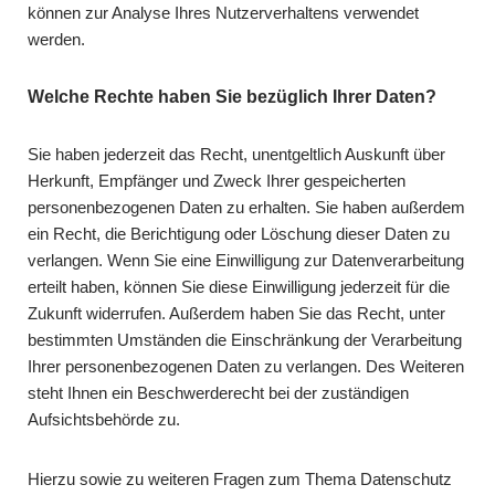
können zur Analyse Ihres Nutzerverhaltens verwendet
werden.
Welche Rechte haben Sie bezüglich Ihrer Daten?
Sie haben jederzeit das Recht, unentgeltlich Auskunft über
Herkunft, Empfänger und Zweck Ihrer gespeicherten
personenbezogenen Daten zu erhalten. Sie haben außerdem
ein Recht, die Berichtigung oder Löschung dieser Daten zu
verlangen. Wenn Sie eine Einwilligung zur Datenverarbeitung
erteilt haben, können Sie diese Einwilligung jederzeit für die
Zukunft widerrufen. Außerdem haben Sie das Recht, unter
bestimmten Umständen die Einschränkung der Verarbeitung
Ihrer personenbezogenen Daten zu verlangen. Des Weiteren
steht Ihnen ein Beschwerderecht bei der zuständigen
Aufsichtsbehörde zu.
Hierzu sowie zu weiteren Fragen zum Thema Datenschutz