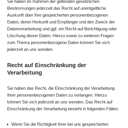
Sie haben im Rahmen der geltenden gesetzlichen
Bestimmungen jederzeit das Recht auf unentgeltliche
Auskunft über Ihre gespeicherten personenbezogenen
Daten, deren Herkunft und Empfänger und den Zweck der
Datenverarbeitung und ggf. ein Recht auf Berichtigung oder
Löschung dieser Daten. Hierzu sowie zu weiteren Fragen
zum Thema personenbezogene Daten können Sie sich
jederzeit an uns wenden.
Recht auf Einschränkung der
Verarbeitung
Sie haben das Recht, die Einschränkung der Verarbeitung
Ihrer personenbezogenen Daten zu verlangen. Hierzu
können Sie sich jederzeit an uns wenden. Das Recht auf
Einschränkung der Verarbeitung besteht in folgenden Fällen:
Wenn Sie die Richtigkeit Ihrer bei uns gespeicherten