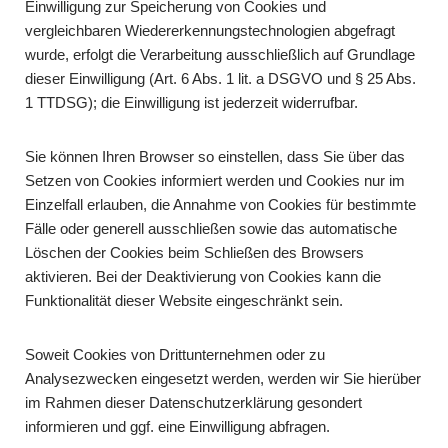
Einwilligung zur Speicherung von Cookies und
vergleichbaren Wiedererkennungstechnologien abgefragt
wurde, erfolgt die Verarbeitung ausschließlich auf Grundlage
dieser Einwilligung (Art. 6 Abs. 1 lit. a DSGVO und § 25 Abs.
1 TTDSG); die Einwilligung ist jederzeit widerrufbar.
Sie können Ihren Browser so einstellen, dass Sie über das
Setzen von Cookies informiert werden und Cookies nur im
Einzelfall erlauben, die Annahme von Cookies für bestimmte
Fälle oder generell ausschließen sowie das automatische
Löschen der Cookies beim Schließen des Browsers
aktivieren. Bei der Deaktivierung von Cookies kann die
Funktionalität dieser Website eingeschränkt sein.
Soweit Cookies von Drittunternehmen oder zu
Analysezwecken eingesetzt werden, werden wir Sie hierüber
im Rahmen dieser Datenschutzerklärung gesondert
informieren und ggf. eine Einwilligung abfragen.