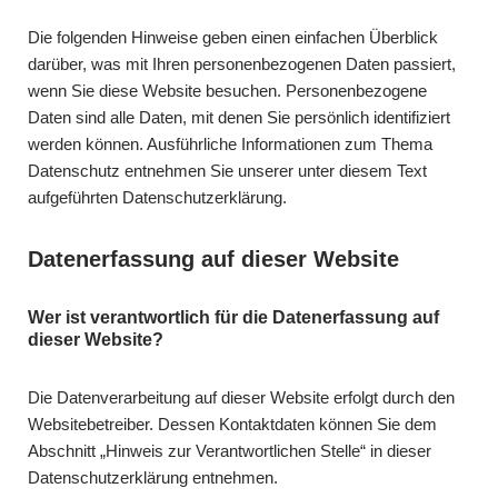
Die folgenden Hinweise geben einen einfachen Überblick
darüber, was mit Ihren personenbezogenen Daten passiert,
wenn Sie diese Website besuchen. Personenbezogene
Daten sind alle Daten, mit denen Sie persönlich identifiziert
werden können. Ausführliche Informationen zum Thema
Datenschutz entnehmen Sie unserer unter diesem Text
aufgeführten Datenschutzerklärung.
Datenerfassung auf dieser Website
Wer ist verantwortlich für die Datenerfassung auf
dieser Website?
Die Datenverarbeitung auf dieser Website erfolgt durch den
Websitebetreiber. Dessen Kontaktdaten können Sie dem
Abschnitt „Hinweis zur Verantwortlichen Stelle“ in dieser
Datenschutzerklärung entnehmen.