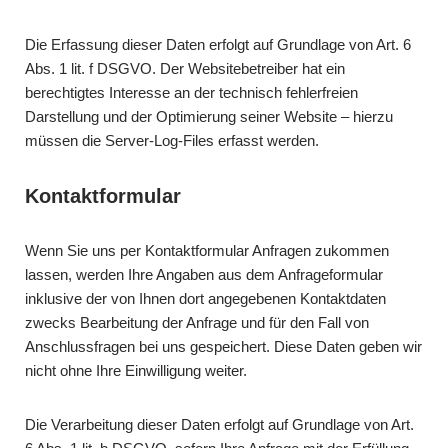
Die Erfassung dieser Daten erfolgt auf Grundlage von Art. 6
Abs. 1 lit. f DSGVO. Der Websitebetreiber hat ein
berechtigtes Interesse an der technisch fehlerfreien
Darstellung und der Optimierung seiner Website – hierzu
müssen die Server-Log-Files erfasst werden.
Kontaktformular
Wenn Sie uns per Kontaktformular Anfragen zukommen
lassen, werden Ihre Angaben aus dem Anfrageformular
inklusive der von Ihnen dort angegebenen Kontaktdaten
zwecks Bearbeitung der Anfrage und für den Fall von
Anschlussfragen bei uns gespeichert. Diese Daten geben wir
nicht ohne Ihre Einwilligung weiter.
Die Verarbeitung dieser Daten erfolgt auf Grundlage von Art.