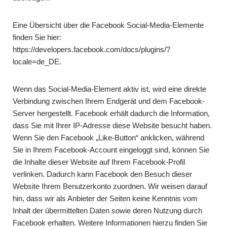
Eine Übersicht über die Facebook Social-Media-Elemente
finden Sie hier:
https://developers.facebook.com/docs/plugins/?
locale=de_DE
.
Wenn das Social-Media-Element aktiv ist, wird eine direkte
Verbindung zwischen Ihrem Endgerät und dem Facebook-
Server hergestellt. Facebook erhält dadurch die Information,
dass Sie mit Ihrer IP-Adresse diese Website besucht haben.
Wenn Sie den Facebook „Like-Button“ anklicken, während
Sie in Ihrem Facebook-Account eingeloggt sind, können Sie
die Inhalte dieser Website auf Ihrem Facebook-Profil
verlinken. Dadurch kann Facebook den Besuch dieser
Website Ihrem Benutzerkonto zuordnen. Wir weisen darauf
hin, dass wir als Anbieter der Seiten keine Kenntnis vom
Inhalt der übermittelten Daten sowie deren Nutzung durch
Facebook erhalten. Weitere Informationen hierzu finden Sie