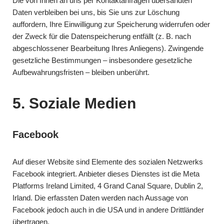
Die von Ihnen an uns per Kontaktanfragen übersandten
Daten verbleiben bei uns, bis Sie uns zur Löschung
auffordern, Ihre Einwilligung zur Speicherung widerrufen oder
der Zweck für die Datenspeicherung entfällt (z. B. nach
abgeschlossener Bearbeitung Ihres Anliegens). Zwingende
gesetzliche Bestimmungen – insbesondere gesetzliche
Aufbewahrungsfristen – bleiben unberührt.
5. Soziale Medien
Facebook
Auf dieser Website sind Elemente des sozialen Netzwerks
Facebook integriert. Anbieter dieses Dienstes ist die Meta
Platforms Ireland Limited, 4 Grand Canal Square, Dublin 2,
Irland. Die erfassten Daten werden nach Aussage von
Facebook jedoch auch in die USA und in andere Drittländer
übertragen.