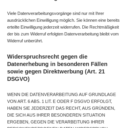
Viele Datenverarbeitungsvorgänge sind nur mit Ihrer
ausdrücklichen Einwilligung möglich. Sie können eine bereits
erteilte Einwilligung jederzeit widerrufen. Die Rechtmäßigkeit
der bis zum Widerruf erfolgten Datenverarbeitung bleibt vom
Widerruf unberührt.
Widerspruchsrecht gegen die
Datenerhebung in besonderen Fällen
sowie gegen Direktwerbung (Art. 21
DSGVO)
WENN DIE DATENVERARBEITUNG AUF GRUNDLAGE
VON ART. 6 ABS. 1 LIT. E ODER F DSGVO ERFOLGT,
HABEN SIE JEDERZEIT DAS RECHT, AUS GRÜNDEN,
DIE SICH AUS IHRER BESONDEREN SITUATION
ERGEBEN, GEGEN DIE VERARBEITUNG IHRER