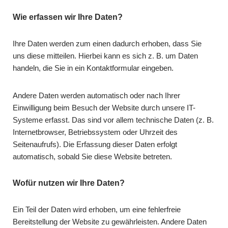
Wie erfassen wir Ihre Daten?
Ihre Daten werden zum einen dadurch erhoben, dass Sie
uns diese mitteilen. Hierbei kann es sich z. B. um Daten
handeln, die Sie in ein Kontaktformular eingeben.
Andere Daten werden automatisch oder nach Ihrer
Einwilligung beim Besuch der Website durch unsere IT-
Systeme erfasst. Das sind vor allem technische Daten (z. B.
Internetbrowser, Betriebssystem oder Uhrzeit des
Seitenaufrufs). Die Erfassung dieser Daten erfolgt
automatisch, sobald Sie diese Website betreten.
Wofür nutzen wir Ihre Daten?
Ein Teil der Daten wird erhoben, um eine fehlerfreie
Bereitstellung der Website zu gewährleisten. Andere Daten