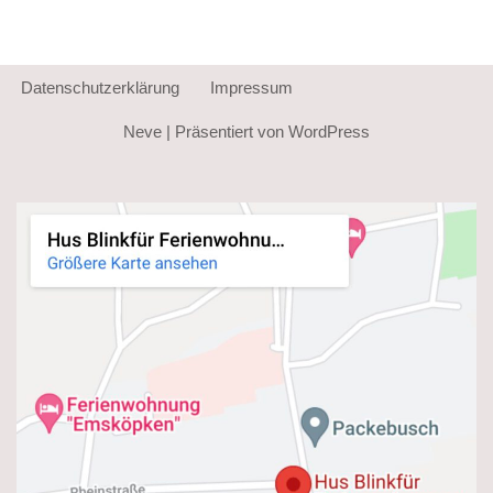
Datenschutzerklärung
Impressum
Neve
| Präsentiert von
WordPress